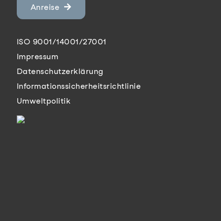
Anreise
ISO 9001/14001/27001
Impressum
Datenschutzerklärung
Informationssicherheitsrichtlinie
Umweltpolitik