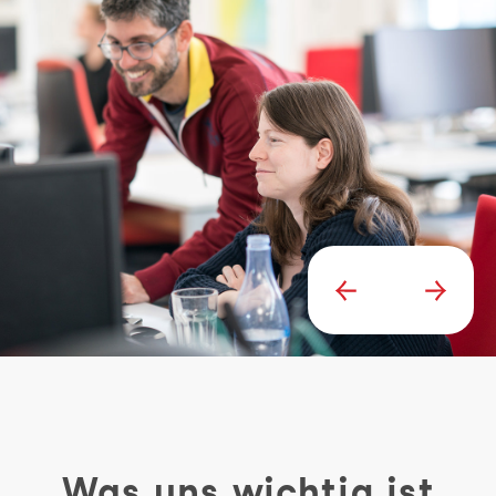
Was uns wichtig ist