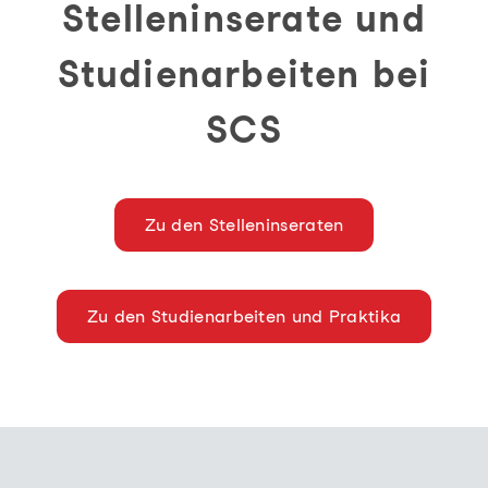
Stelleninserate und
Studienarbeiten bei
SCS
Zu den Stelleninseraten
Zu den Studienarbeiten und Praktika