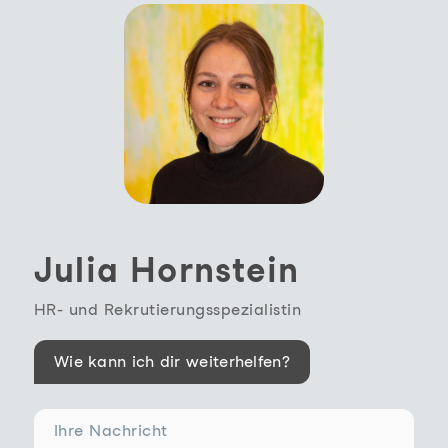
Julia Hornstein
HR- und Rekrutierungsspezialistin
Wie kann ich dir weiterhelfen?
Ihre Nachricht