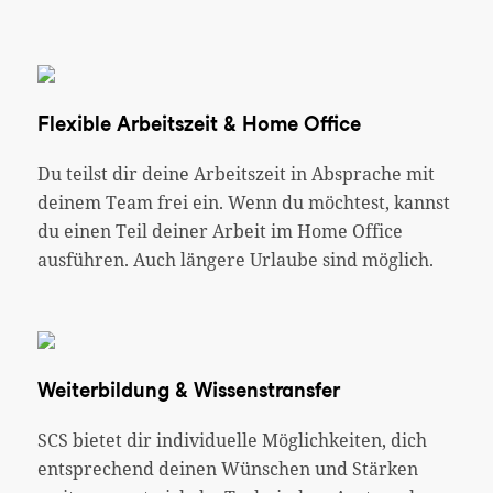
Flexible Arbeitszeit & Home Office
Du teilst dir deine Arbeitszeit in Absprache mit
deinem Team frei ein. Wenn du möchtest, kannst
du einen Teil deiner Arbeit im Home Office
ausführen. Auch längere Urlaube sind möglich.
Weiterbildung & Wissenstransfer
SCS bietet dir individuelle Möglichkeiten, dich
entsprechend deinen Wünschen und Stärken