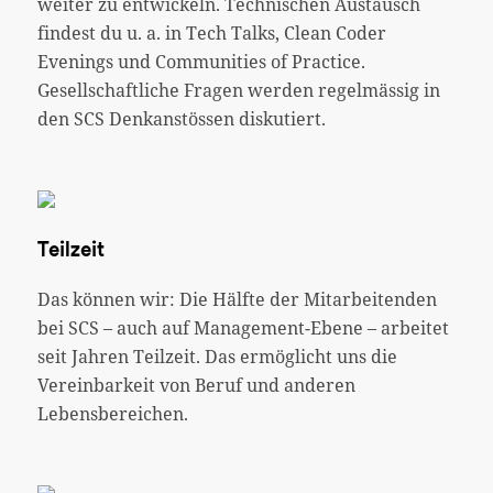
weiter zu entwickeln. Technischen Austausch
findest du u. a. in Tech Talks, Clean Coder
Evenings und Communities of Practice.
Gesellschaftliche Fragen werden regelmässig in
den SCS Denkanstössen diskutiert.
Teilzeit
Das können wir: Die Hälfte der Mitarbeitenden
bei SCS – auch auf Management-Ebene – arbeitet
seit Jahren Teilzeit. Das ermöglicht uns die
Vereinbarkeit von Beruf und anderen
Lebensbereichen.