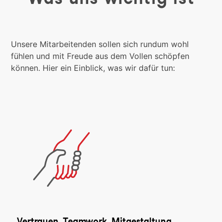
Unsere Mitarbeitenden sollen sich rundum wohl
fühlen und mit Freude aus dem Vollen schöpfen
können. Hier ein Einblick, was wir dafür tun:
Vertrauen, Teamwork, Mitgestaltung