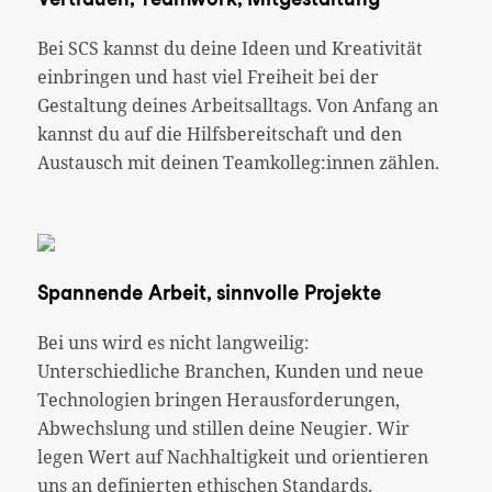
Bei SCS kannst du deine Ideen und Kreativität
einbringen und hast viel Freiheit bei der
Gestaltung deines Arbeitsalltags. Von Anfang an
kannst du auf die Hilfsbereitschaft und den
Austausch mit deinen Teamkolleg:innen zählen.
Spannende Arbeit, sinnvolle Projekte
Bei uns wird es nicht langweilig:
Unterschiedliche Branchen, Kunden und neue
Technologien bringen Herausforderungen,
Abwechslung und stillen deine Neugier. Wir
legen Wert auf Nachhaltigkeit und orientieren
uns an definierten ethischen Standards.