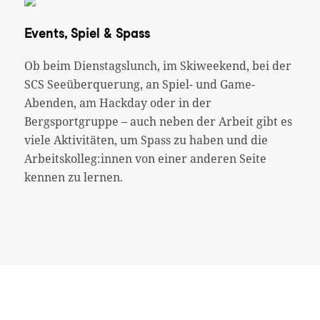
Events, Spiel & Spass
Ob beim Dienstagslunch, im Skiweekend, bei der
SCS Seeüberquerung, an Spiel- und Game-
Abenden, am Hackday oder in der
Bergsportgruppe – auch neben der Arbeit gibt es
viele Aktivitäten, um Spass zu haben und die
Arbeitskolleg:innen von einer anderen Seite
kennen zu lernen.