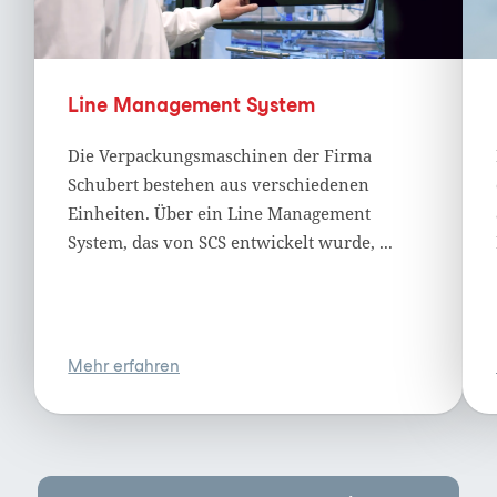
Line Management System
Die Verpackungsmaschinen der Firma
Schubert bestehen aus verschiedenen
Einheiten. Über ein Line Management
System, das von SCS entwickelt wurde, ...
Mehr erfahren