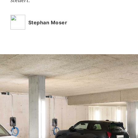
steuert.
Stephan Moser