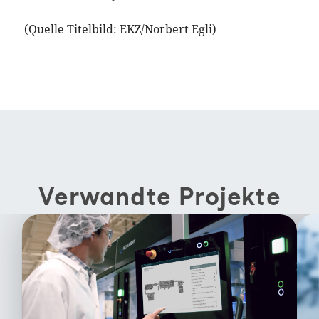
(Quelle Titelbild: EKZ/Norbert Egli)
Verwandte Projekte