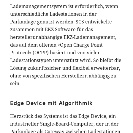
Lademanagementsystem ist erforderlich, wenn
unterschiedliche Ladestationen in der
Parkanlage genutzt werden. SCS entwickelte
zusammen mit EKZ Software für das
herstellerunabhängige EKZ-Lademanagement,
das auf dem offenen «Open Charge Point
Protocol» (OCPP) basiert und von vielen
Ladestationstypen unterstützt wird. So bleibt die
Lösung zukunftssicher und flexibel erweiterbar,
ohne von spezifischen Herstellern abhängig zu
sein.
Edge Device mit Algorithmik
Herzstück des Systems ist das Edge Device, ein
industrieller Single-Board-Computer, der in der
Parkanlage als Gateway zwischen Ladestationen