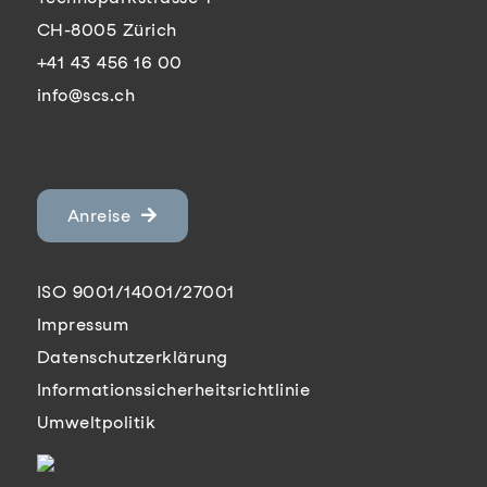
CH-8005 Zürich
+41 43 456 16 00
info@scs.ch
Anreise
ISO 9001/14001/27001
Impressum
Datenschutzerklärung
Informationssicherheitsrichtlinie
Umweltpolitik