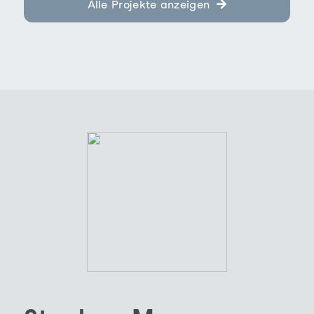
Alle Projekte anzeigen