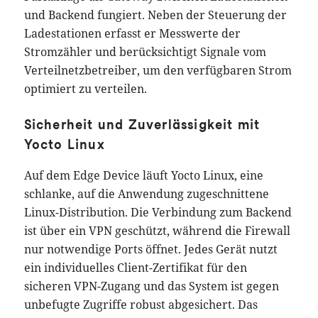
und Backend fungiert. Neben der Steuerung der
Ladestationen erfasst er Messwerte der
Stromzähler und berücksichtigt Signale vom
Verteilnetzbetreiber, um den verfügbaren Strom
optimiert zu verteilen.
Sicherheit und Zuverlässigkeit mit
Yocto Linux
Auf dem Edge Device läuft Yocto Linux, eine
schlanke, auf die Anwendung zugeschnittene
Linux-Distribution. Die Verbindung zum Backend
ist über ein VPN geschützt, während die Firewall
nur notwendige Ports öffnet. Jedes Gerät nutzt
ein individuelles Client-Zertifikat für den
sicheren VPN-Zugang und das System ist gegen
unbefugte Zugriffe robust abgesichert. Das