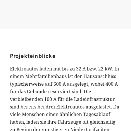
Projekteinblicke
Elektroautos laden mit bis zu 32 A bzw. 22 kW. In
einem Mehrfamilienhaus ist der Hausanschluss
typischerweise auf 500 A ausgelegt, wobei 400 A
für das Gebäude reserviert sind. Die
verbleibenden 100 A für die Ladeinfrastruktur
sind bereits bei drei Elektroautos ausgelastet. Da
viele Menschen einen ähnlichen Tagesablauf
haben, laden sie ihre Fahrzeuge oft gleichzeitig
zu Beginn der günstigeren Niedertarifzeiten.