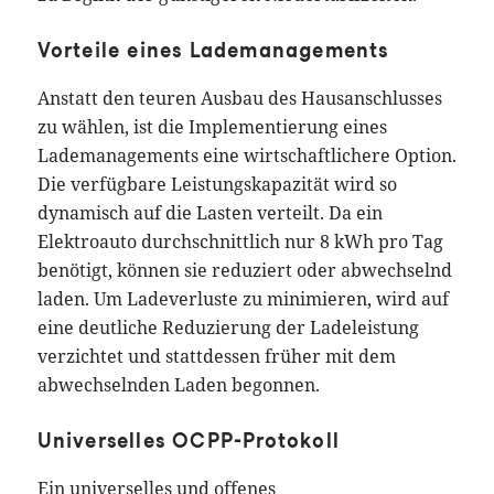
Vorteile eines Lademanagements
Anstatt den teuren Ausbau des Hausanschlusses
zu wählen, ist die Implementierung eines
Lademanagements eine wirtschaftlichere Option.
Die verfügbare Leistungskapazität wird so
dynamisch auf die Lasten verteilt. Da ein
Elektroauto durchschnittlich nur 8 kWh pro Tag
benötigt, können sie reduziert oder abwechselnd
laden. Um Ladeverluste zu minimieren, wird auf
eine deutliche Reduzierung der Ladeleistung
verzichtet und stattdessen früher mit dem
abwechselnden Laden begonnen.
Universelles OCPP-Protokoll
Ein universelles und offenes