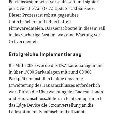
Betriebssystem wird verschlüsselt und signiert
per Over-the-Air (OTA) Updates aktualisiert.
Dieser Prozess ist robust gegenüber
Unterbrüchen und fehlerhaften
Firmwaredateien. Das Gerät bootet in diesem Fall
in das vorherige System, was eine Wartung vor
Ort vermeidet.
Erfolgreiche Implementierung
Bis Mitte 2025 wurde das EKZ-Lademanagement
in über 1’600 Parkanlagen mit rund 60’000
Parkplätzen installiert, ohne dass eine
Erweiterung des Hausanschlusses erforderlich
war. Durch die Überwachung der Ladestationen
und Hausanschlusszählers in Echtzeit optimiert
das Edge Device die Stromverteilung an die
Ladestationen dynamisch und effizient.