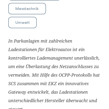
Messtechnik
Umwelt
In Parkanlagen mit zahlreichen
Ladestationen für Elektroautos ist ein
kontrolliertes Lademanagement unerlässlich,
um eine Überlastung des Netzanschlusses zu
vermeiden. Mit Hilfe des OCPP-Protokolls hat
SCS zusammen mit EKZ ein innovatives
Gateway entwickelt, das Ladestationen
unterschiedlicher Hersteller überwacht und