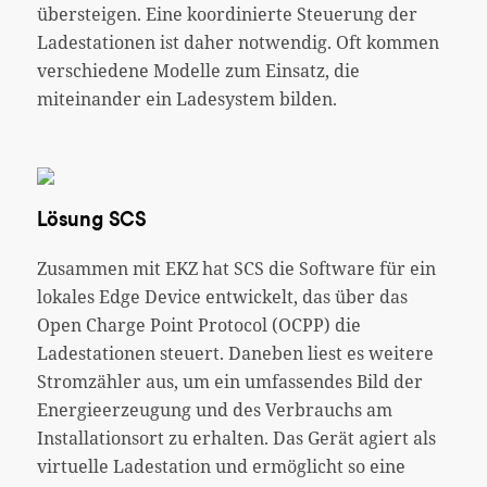
übersteigen. Eine koordinierte Steuerung der
Ladestationen ist daher notwendig. Oft kommen
verschiedene Modelle zum Einsatz, die
miteinander ein Ladesystem bilden.
Lösung SCS
Zusammen mit EKZ hat SCS die Software für ein
lokales Edge Device entwickelt, das über das
Open Charge Point Protocol (OCPP) die
Ladestationen steuert. Daneben liest es weitere
Stromzähler aus, um ein umfassendes Bild der
Energieerzeugung und des Verbrauchs am
Installationsort zu erhalten. Das Gerät agiert als
virtuelle Ladestation und ermöglicht so eine