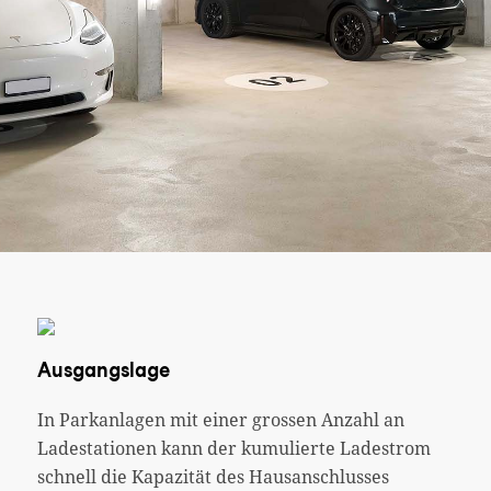
Ausgangslage
In Parkanlagen mit einer grossen Anzahl an
Ladestationen kann der kumulierte Ladestrom
schnell die Kapazität des Hausanschlusses