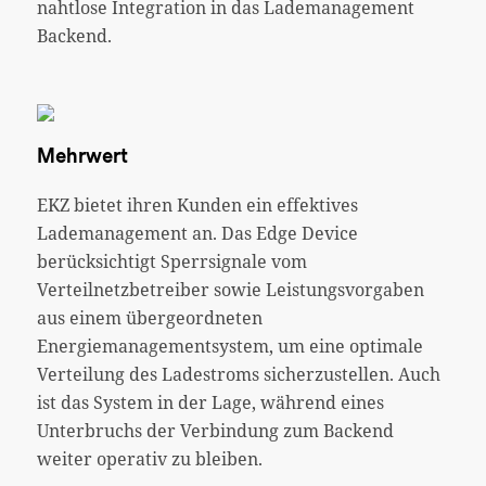
nahtlose Integration in das Lademanagement
Backend.
Mehrwert
EKZ bietet ihren Kunden ein effektives
Lademanagement an. Das Edge Device
berücksichtigt Sperrsignale vom
Verteilnetzbetreiber sowie Leistungsvorgaben
aus einem übergeordneten
Energiemanagementsystem, um eine optimale
Verteilung des Ladestroms sicherzustellen. Auch
ist das System in der Lage, während eines
Unterbruchs der Verbindung zum Backend
weiter operativ zu bleiben.