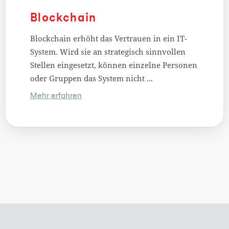
Blockchain
Blockchain erhöht das Vertrauen in ein IT-
System. Wird sie an strategisch sinnvollen
Stellen eingesetzt, können einzelne Personen
oder Gruppen das System nicht ...
Mehr erfahren