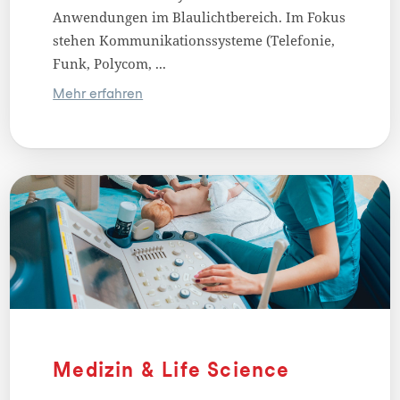
Anwendungen im Blaulichtbereich. Im Fokus
stehen Kommunikationssysteme (Telefonie,
Funk, Polycom, ...
Mehr erfahren
Medizin & Life Science