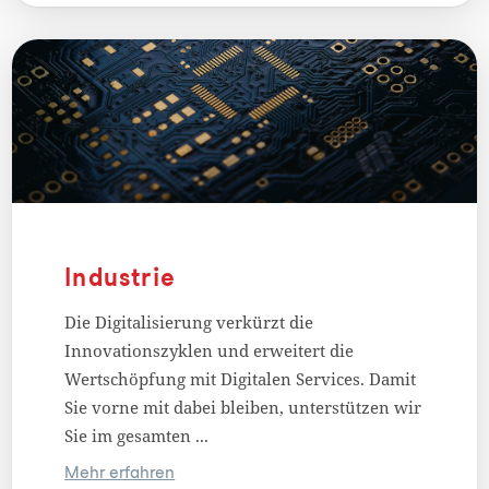
Industrie
Die Digitalisierung verkürzt die
Innovationszyklen und erweitert die
Wertschöpfung mit Digitalen Services. Damit
Sie vorne mit dabei bleiben, unterstützen wir
Sie im gesamten ...
Mehr erfahren