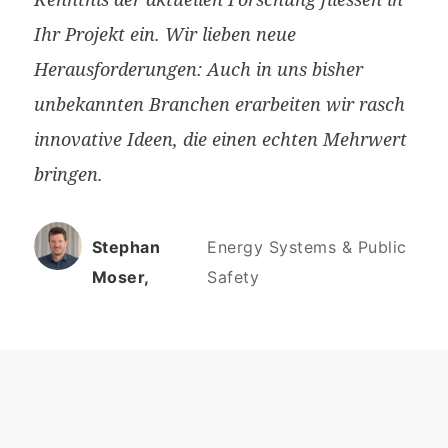
Ihr Projekt ein. Wir lieben neue
Herausforderungen: Auch in uns bisher
unbekannten Branchen erarbeiten wir rasch
innovative Ideen, die einen echten Mehrwert
bringen.
Stephan
Energy Systems & Public
Moser,
Safety