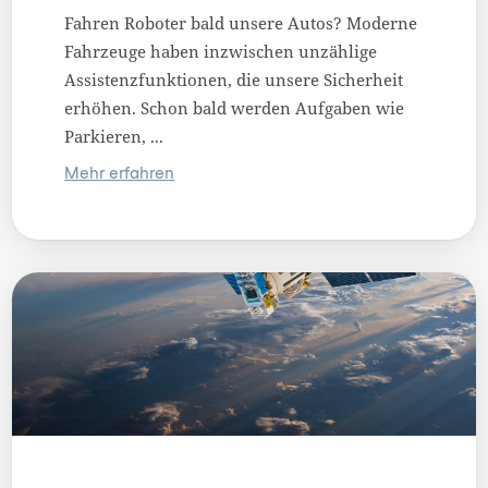
Fahren Roboter bald unsere Autos? Moderne
Fahrzeuge haben inzwischen unzählige
Assistenzfunktionen, die unsere Sicherheit
erhöhen. Schon bald werden Aufgaben wie
Parkieren, ...
Mehr erfahren