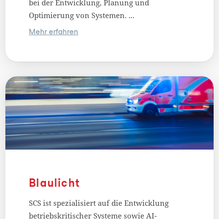
bei der Entwicklung, Planung und
Optimierung von Systemen. ...
Mehr erfahren
Blaulicht
SCS ist spezialisiert auf die Entwicklung
betriebskritischer Systeme sowie AI-