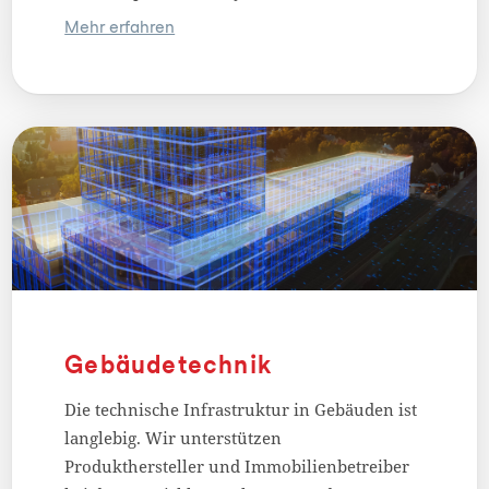
Mehr erfahren
Gebäudetechnik
Die technische Infrastruktur in Gebäuden ist
langlebig. Wir unterstützen
Produkthersteller und Immobilienbetreiber