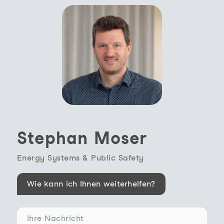
Stephan Moser
Energy Systems & Public Safety
Wie kann ich Ihnen weiterhelfen?
Ihre Nachricht