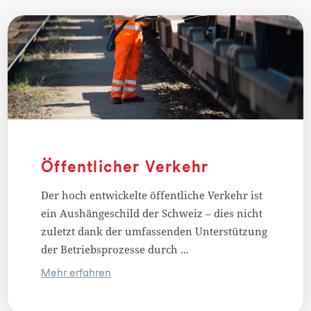
Öffentlicher Verkehr
Der hoch entwickelte öffentliche Verkehr ist
ein Aushängeschild der Schweiz – dies nicht
zuletzt dank der umfassenden Unterstützung
der Betriebsprozesse durch ...
Mehr erfahren