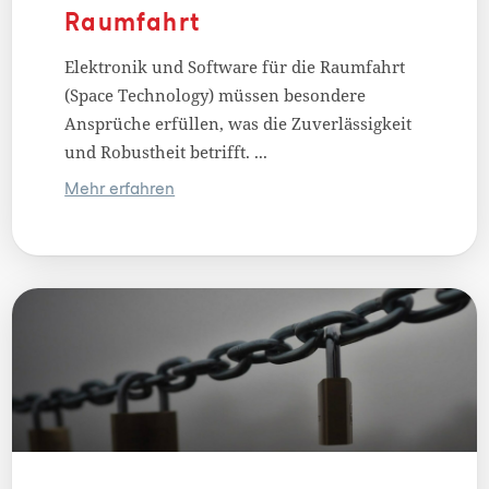
Raumfahrt
Elektronik und Software für die Raumfahrt
(Space Technology) müssen besondere
Ansprüche erfüllen, was die Zuverlässigkeit
und Robustheit betrifft. ...
Mehr erfahren