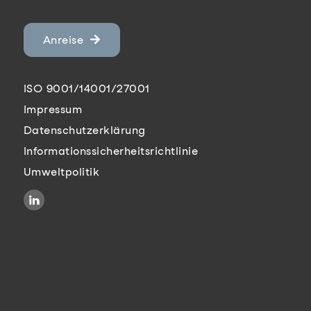
Anreise
ISO 9001/14001/27001
Impressum
Datenschutzerklärung
Informationssicherheitsrichtlinie
Umweltpolitik