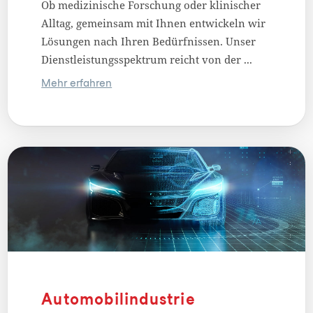
Ob medizinische Forschung oder klinischer
Alltag, gemeinsam mit Ihnen entwickeln wir
Lösungen nach Ihren Bedürfnissen. Unser
Dienstleistungsspektrum reicht von der ...
Mehr erfahren
Automobilindustrie