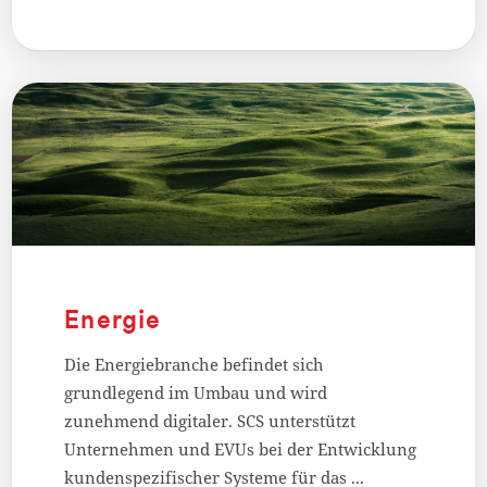
Energie
Die Energiebranche befindet sich
grundlegend im Umbau und wird
zunehmend digitaler. SCS unterstützt
Unternehmen und EVUs bei der Entwicklung
kundenspezifischer Systeme für das ...