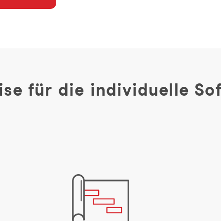
se für die individuelle So