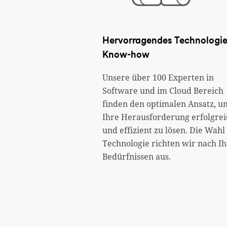
Hervorragendes Technologi
Know-how
Unsere über 100 Experten in
Software und im Cloud Bereich
finden den optimalen Ansatz, u
Ihre Herausforderung erfolgrei
und effizient zu lösen. Die Wahl
Technologie richten wir nach I
Bedürfnissen aus.