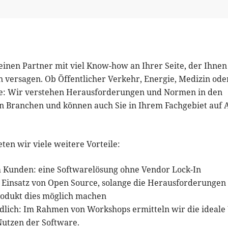
einen Partner mit viel Know-how an Ihrer Seite, der Ihnen 
 versagen. Ob Öffentlicher Verkehr, Energie, Medizin ode
e: Wir verstehen Herausforderungen und Normen in den
en Branchen und können auch Sie in Ihrem Fachgebiet auf
ten wir viele weitere Vorteile:
m Kunden: eine Softwarelösung ohne Vendor Lock-In
 Einsatz von Open Source, solange die Herausforderungen
odukt dies möglich machen
dlich: Im Rahmen von Workshops ermitteln wir die ideale
Nutzen der Software.