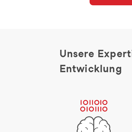
Unsere Experti
Entwicklung