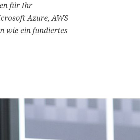
n für Ihr
icrosoft Azure, AWS
 wie ein fundiertes