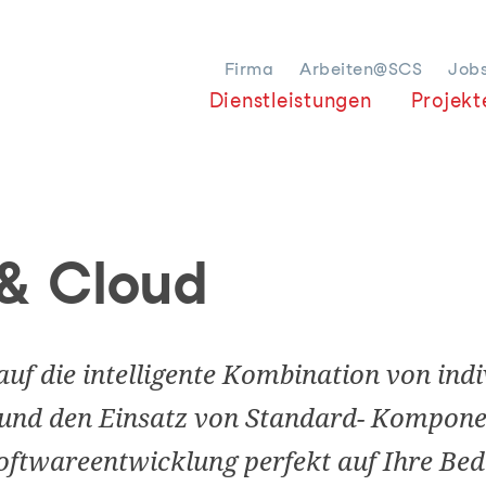
Firma
Arbeiten@SCS
Job
Dienstleistungen
Projekt
& Cloud
 auf die intelligente Kombination von indi
und den Einsatz von Standard- Kompone
 Softwareentwicklung perfekt auf Ihre Be