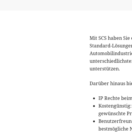
Mit SCS haben Sie 
Standard-Lösungen
Automobilindustri
unterschiedlichst
unterstützen.
Darüber hinaus bie
IP Rechte bei
Kostengünstig:
gewünschte Pr
Benutzerfreun
bestmögliche 