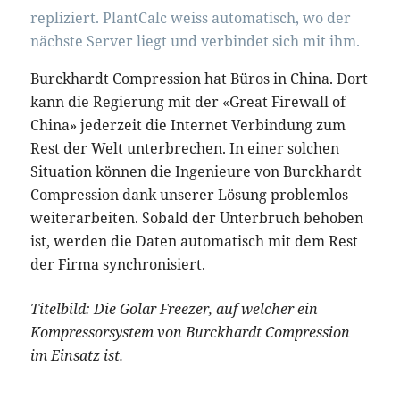
repliziert. PlantCalc weiss automatisch, wo der
nächste Server liegt und verbindet sich mit ihm.
Burckhardt Compression hat Büros in China. Dort
kann die Regierung mit der «Great Firewall of
China» jederzeit die Internet Verbindung zum
Rest der Welt unterbrechen. In einer solchen
Situation können die Ingenieure von Burckhardt
Compression dank unserer Lösung problemlos
weiterarbeiten. Sobald der Unterbruch behoben
ist, werden die Daten automatisch mit dem Rest
der Firma synchronisiert.
Titelbild: Die Golar Freezer, auf welcher ein
Kompressorsystem von Burckhardt Compression
im Einsatz ist.