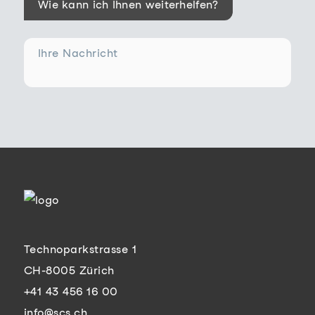
Wie kann ich Ihnen weiterhelfen?
Ihre Nachricht
Technoparkstrasse 1
CH-8005 Zürich
+41 43 456 16 00
info@scs.ch