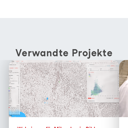
Verwandte Projekte