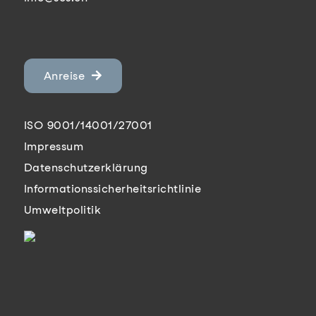
Anreise
ISO 9001/14001/27001
Impressum
Datenschutzerklärung
Informationssicherheitsrichtlinie
Umweltpolitik