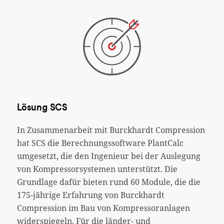
Lösung SCS
In Zusammenarbeit mit Burckhardt Compression
hat SCS die Berechnungssoftware PlantCalc
umgesetzt, die den Ingenieur bei der Auslegung
von Kompressorsystemen unterstützt. Die
Grundlage dafür bieten rund 60 Module, die die
175-jährige Erfahrung von Burckhardt
Compression im Bau von Kompressoranlagen
widerspiegeln. Für die länder- und