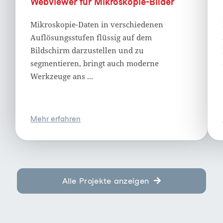
Webviewer für Mikroskopie-Bilder
Mikroskopie-Daten in verschiedenen
Auflösungsstufen flüssig auf dem
Bildschirm darzustellen und zu
segmentieren, bringt auch moderne
Werkzeuge ans ...
Mehr erfahren
Alle Projekte anzeigen