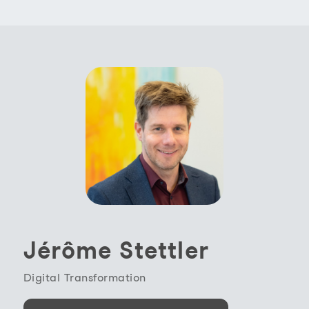
Jérôme Stettler
Digital Transformation