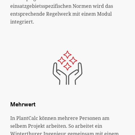
einsatzgebietsspezifischen Normen wird das
entsprechende Regelwerk mit einem Modul
integriert.
Mehrwert
In PlantCalc können mehrere Personen am
selbem Projekt arbeiten. So arbeitet ein
Winterthurer Ingenieur gemeinsam mit einem