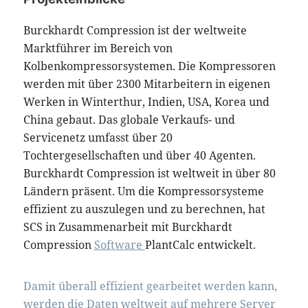
Burckhardt Compression ist der weltweite
Marktführer im Bereich von
Kolbenkompressorsystemen. Die Kompressoren
werden mit über 2300 Mitarbeitern in eigenen
Werken in Winterthur, Indien, USA, Korea und
China gebaut. Das globale Verkaufs- und
Servicenetz umfasst über 20
Tochtergesellschaften und über 40 Agenten.
Burckhardt Compression ist weltweit in über 80
Ländern präsent. Um die Kompressorsysteme
effizient zu auszulegen und zu berechnen, hat
SCS in Zusammenarbeit mit Burckhardt
Compression
Software
PlantCalc entwickelt.
Damit überall effizient gearbeitet werden kann,
werden die Daten weltweit auf mehrere Server