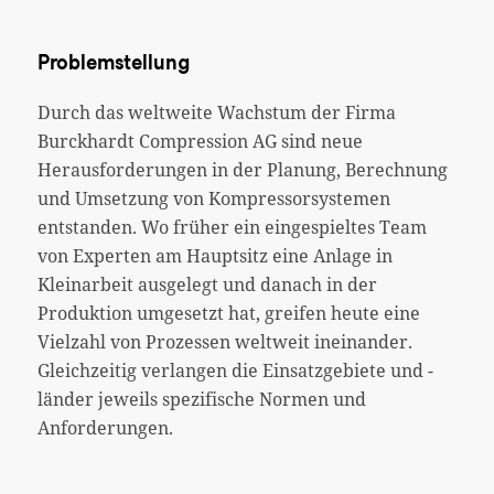
Problemstellung
Durch das weltweite Wachstum der Firma
Burckhardt Compression AG sind neue
Herausforderungen in der Planung, Berechnung
und Umsetzung von Kompressorsystemen
entstanden. Wo früher ein eingespieltes Team
von Experten am Hauptsitz eine Anlage in
Kleinarbeit ausgelegt und danach in der
Produktion umgesetzt hat, greifen heute eine
Vielzahl von Prozessen weltweit ineinander.
Gleichzeitig verlangen die Einsatzgebiete und -
länder jeweils spezifische Normen und
Anforderungen.