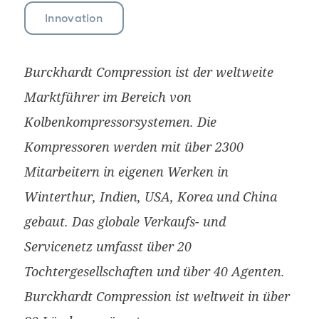
Innovation
Burckhardt Compression ist der weltweite
Marktführer im Bereich von
Kolbenkompressorsystemen. Die
Kompressoren werden mit über 2300
Mitarbeitern in eigenen Werken in
Winterthur, Indien, USA, Korea und China
gebaut. Das globale Verkaufs- und
Servicenetz umfasst über 20
Tochtergesellschaften und über 40 Agenten.
Burckhardt Compression ist weltweit in über