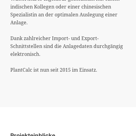
indischen Kollegen oder einer chinesischen
Spezialistin an der optimalen Auslegung einer
Anlage.
Dank zahlreicher Import- und Export-
Schnittstellen sind die Anlagedaten durchgängig
elektronisch.
PlantCalc ist nun seit 2015 im Einsatz.
Projekteinblicke